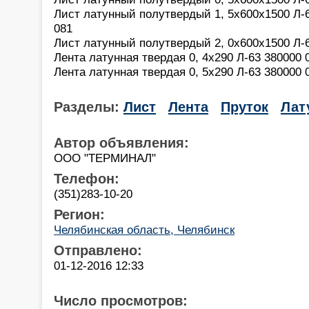
Лист латунный полутвердый 1, 5х600х1500 Л-63
081
Лист латунный полутвердый 2, 0х600х1500 Л-63
Лента латунная твердая 0, 4х290 Л-63 380000 0
Лента латунная твердая 0, 5х290 Л-63 380000 0
Разделы:
Лист
Лента
Пруток
Лат
Автор объявления:
OOO "ТЕРМИНАЛ"
Телефон:
(351)283-10-20
Регион:
Челябинская область, Челябинск
Отправлено:
01-12-2016 12:33
Число просмотров: