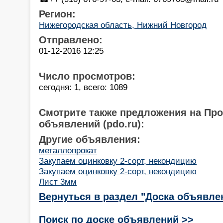
Регион:
Нижегородская область, Нижний Новгород
Отправлено:
01-12-2016 12:25
Число просмотров:
сегодня: 1, всего: 1089
Смотрите также предложения на Пр
объявлений (pdo.ru):
Другие объявления:
металлопрокат
Закупаем оцинковку 2-сорт, некондицию
Закупаем оцинковку 2-сорт, некондицию
Лист 3мм
Вернуться в раздел "Доска объявле
Поиск по доске объявлений >>