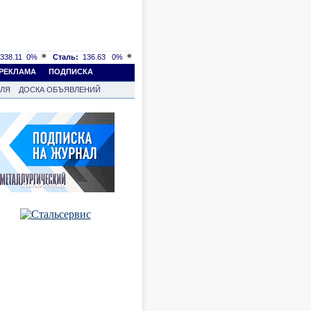
338.11
0%
Сталь:
136.63
0%
РЕКЛАМА
ПОДПИСКА
ВЛЯ
ДОСКА ОБЪЯВЛЕНИЙ