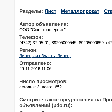
Разделы:
Лист
Металлопрокат
Ст
Автор объявления:
ООО "Союзторгсервис"
Телефон:
(4742) 37-95-01, 89205000545, 89205000659, (4
Регион:
Липецкая область, Липецк
Отправлено:
29-11-2016 11:06
Число просмотров:
сегодня: 3, всего: 652
Смотрите также предложения на Пр
объявлений (pdo.ru):