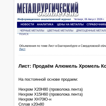
Информационно-аналитический журнал
Четверг, 06 Август 2026 г.
НОВОСТИ
АНАЛИТИКА
ЦЕНЫ НА МЕТАЛЛЫ
СПРАВОЧНИК
ЧЕРНЫЕ МЕТАЛЛЫ
ЦВЕТНЫЕ МЕТАЛЛЫ
ДРАГОЦЕННЫЕ МЕТАЛ
ПОИСК
Объявления по теме Лист в Екатеринбурге и Свердловской обл
Лист
.
Лист: Продаём Алюмель Хромель К
На постоянной основе продаем:
Нихром Х20Н80 (проволока лента)
Нихром Х15Н60 (проволока лента)
Нихром ХН70Ю-н
Сплав х20н80