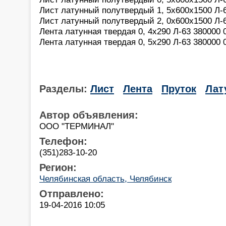
Лист латунный полутвердый 1, 5х600х1500 Л-63
Лист латунный полутвердый 2, 0х600х1500 Л-63
Лента латунная твердая 0, 4х290 Л-63 380000 0
Лента латунная твердая 0, 5х290 Л-63 380000 0
Разделы:
Лист
Лента
Пруток
Лат
Автор объявления:
OOO "ТЕРМИНАЛ"
Телефон:
(351)283-10-20
Регион:
Челябинская область, Челябинск
Отправлено:
19-04-2016 10:05