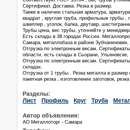
Сертификат. Доставка. Резка в размер.
Также в наличии стальная арматура, арматура 
квадрат , круглая труба, профильные трубы , 
швеллер , уголок, балка, двутавр, шестигранни
Трубы цена, вес трубы, уточняйте у менеджер
Есть склады в 38 городах России. Металлопро
Самара, металлобаза в районе Зубчаниновки,
Отгрузка по электронным весам. Сертификаты
области. есть склады в Сызрани, Ульяновске,
Отгрузка по электронным весам. Сертификаты
складах.
Отгрузка от 1 трубы . Резка металла в размер
пакетная резка , изготовление заготовок, резка
Разделы:
Лист
Профиль
Круг
Труба
Мета
Автор объявления:
АО Металлоторг - Самара