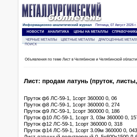
Информационно-аналитический журнал
Пятница, 07 Август 2026 г.
НОВОСТИ
АНАЛИТИКА
ЦЕНЫ НА МЕТАЛЛЫ
СПРАВОЧНИК
ЧЕРНЫЕ МЕТАЛЛЫ
ЦВЕТНЫЕ МЕТАЛЛЫ
ДРАГОЦЕННЫЕ МЕТАЛ
ПОИСК
Объявления по теме Лист в Челябинске и Челябинской област
Лист: продам латунь (пруток, листы,
Пруток ф6 ЛС-59-1, 1сорт 360000 0, 06
Пруток ф8 ЛС-59-1, 1сорт 360000 0, 274
Пруток ф9 ЛС-59-1, 1сорт 360000 0, 186
Пруток ф10 ЛС-59-1, 1сорт 3, 03м 360000 0, 15
Пруток ф12 ЛС-59-1, 1сорт 360000 0, 318
Пруток ф14 ЛС-59-1, 1сорт 3.09м 360000 0, 04
Лист латунный полутвердый 0, 5х600х1500 Л-63