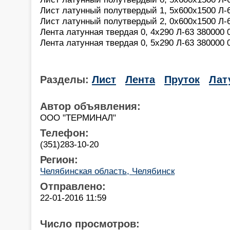
Лист латунный полутвердый 1, 5х600х1500 Л-63
Лист латунный полутвердый 2, 0х600х1500 Л-63
Лента латунная твердая 0, 4х290 Л-63 380000 0
Лента латунная твердая 0, 5х290 Л-63 380000 0
Разделы:
Лист
Лента
Пруток
Лат
Автор объявления:
OOO "ТЕРМИНАЛ"
Телефон:
(351)283-10-20
Регион:
Челябинская область, Челябинск
Отправлено:
22-01-2016 11:59
Число просмотров: