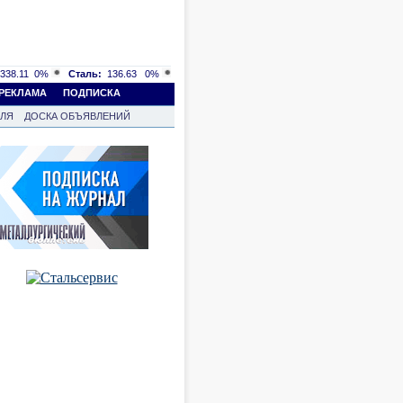
338.11
0%
Сталь:
136.63
0%
РЕКЛАМА
ПОДПИСКА
ВЛЯ
ДОСКА ОБЪЯВЛЕНИЙ