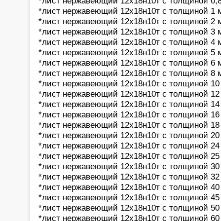
*лист нержавеющий 12х18н10т с толщиной 0,
*лист нержавеющий 12х18н10т с толщиной 1 
*лист нержавеющий 12х18н10т с толщиной 2 
*лист нержавеющий 12х18н10т с толщиной 3 
*лист нержавеющий 12х18н10т с толщиной 4 
*лист нержавеющий 12х18н10т с толщиной 5 
*лист нержавеющий 12х18н10т с толщиной 6 
*лист нержавеющий 12х18н10т с толщиной 8 
*лист нержавеющий 12х18н10т с толщиной 10
*лист нержавеющий 12х18н10т с толщиной 12
*лист нержавеющий 12х18н10т с толщиной 14
*лист нержавеющий 12х18н10т с толщиной 16
*лист нержавеющий 12х18н10т с толщиной 18
*лист нержавеющий 12х18н10т с толщиной 20
*лист нержавеющий 12х18н10т с толщиной 24
*лист нержавеющий 12х18н10т с толщиной 25
*лист нержавеющий 12х18н10т с толщиной 30
*лист нержавеющий 12х18н10т с толщиной 32
*лист нержавеющий 12х18н10т с толщиной 40
*лист нержавеющий 12х18н10т с толщиной 45
*лист нержавеющий 12х18н10т с толщиной 50
*лист нержавеющий 12х18н10т с толщиной 60