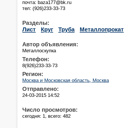
почта: baza177@bk.ru
тел: (926)233-33-73
Разделы:
Лист
Круг
Труба
Металлопрокат
Автор объявления:
Металлоскупка
Телефон:
8(926)233-33-73
Регион:
Москва и Московская область, Москва
Отправлено:
24-03-2015 14:52
Число просмотров:
сегодня: 1, всего: 482