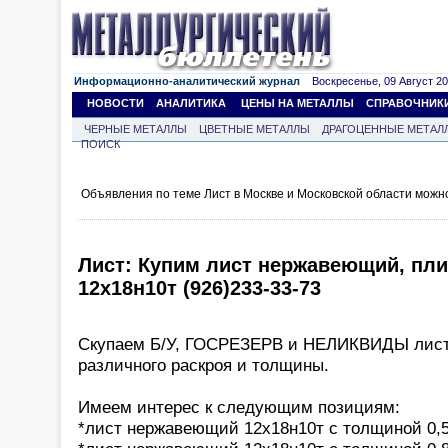
Информационно-аналитический журнал
Воскресенье, 09 Август 202
НОВОСТИ
АНАЛИТИКА
ЦЕНЫ НА МЕТАЛЛЫ
СПРАВОЧНИК
ЧЕРНЫЕ МЕТАЛЛЫ
ЦВЕТНЫЕ МЕТАЛЛЫ
ДРАГОЦЕННЫЕ МЕТАЛ
ПОИСК
Объявления по теме Лист в Москве и Московской области можн
Лист: Купим лист нержавеющий, пл
12х18н10т (926)233-33-73
Скупаем Б/У, ГОСРЕЗЕРВ и НЕЛИКВИДЫ листо
различного раскроя и толщины.
Имеем интерес к следующим позициям:
*лист нержавеющий 12х18н10т с толщиной 0,