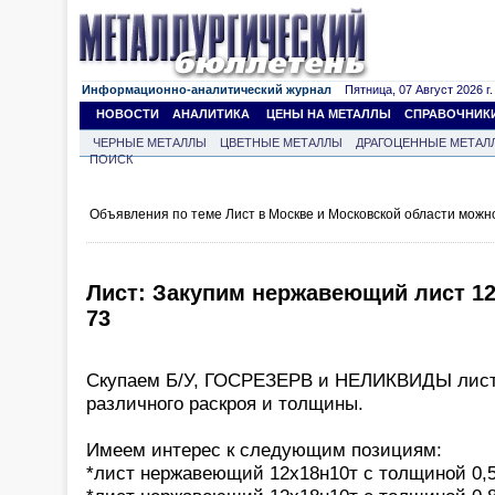
Информационно-аналитический журнал
Пятница, 07 Август 2026 г.
НОВОСТИ
АНАЛИТИКА
ЦЕНЫ НА МЕТАЛЛЫ
СПРАВОЧНИК
ЧЕРНЫЕ МЕТАЛЛЫ
ЦВЕТНЫЕ МЕТАЛЛЫ
ДРАГОЦЕННЫЕ МЕТАЛ
ПОИСК
Объявления по теме Лист в Москве и Московской области можн
Лист: Закупим нержавеющий лист 12х
73
Скупаем Б/У, ГОСРЕЗЕРВ и НЕЛИКВИДЫ листо
различного раскроя и толщины.
Имеем интерес к следующим позициям:
*лист нержавеющий 12х18н10т с толщиной 0,