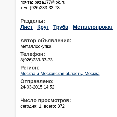
почта: baza177@bk.ru
тел: (926)233-33-73
Разделы:
Лист
Круг
Труба
Металлопрокат
Автор объявления:
Металлоскупка
Телефон:
8(926)233-33-73
Регион:
Москва и Московская область, Москва
Отправлено:
24-03-2015 14:52
Число просмотров:
сегодня: 1, всего: 372