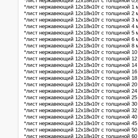
*лист нержавеющий 12х18н10т с толщиной 0,
*лист нержавеющий 12х18н10т с толщиной 1 
*лист нержавеющий 12х18н10т с толщиной 2 
*лист нержавеющий 12х18н10т с толщиной 3 
*лист нержавеющий 12х18н10т с толщиной 4 
*лист нержавеющий 12х18н10т с толщиной 5 
*лист нержавеющий 12х18н10т с толщиной 6 
*лист нержавеющий 12х18н10т с толщиной 8 
*лист нержавеющий 12х18н10т с толщиной 10
*лист нержавеющий 12х18н10т с толщиной 12
*лист нержавеющий 12х18н10т с толщиной 14
*лист нержавеющий 12х18н10т с толщиной 16
*лист нержавеющий 12х18н10т с толщиной 18
*лист нержавеющий 12х18н10т с толщиной 20
*лист нержавеющий 12х18н10т с толщиной 24
*лист нержавеющий 12х18н10т с толщиной 25
*лист нержавеющий 12х18н10т с толщиной 30
*лист нержавеющий 12х18н10т с толщиной 32
*лист нержавеющий 12х18н10т с толщиной 40
*лист нержавеющий 12х18н10т с толщиной 45
*лист нержавеющий 12х18н10т с толщиной 50
*лист нержавеющий 12х18н10т с толщиной 60