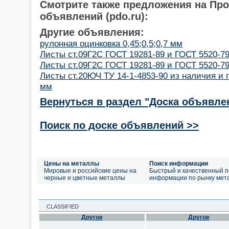
Смотрите также предложения на Пр
объявлений (pdo.ru):
Другие объявления:
рулонная оцинковка 0,45;0,5;0,7 мм
Листы ст.09Г2С ГОСТ 19281-89 и ГОСТ 5520-79
Листы ст.09Г2С ГОСТ 19281-89 и ГОСТ 5520-79
Листы ст.20ЮЧ ТУ 14-1-4853-90 из наличия и 
мм
Вернуться в раздел "Доска объявле
Поиск по доске объявлений >>
Цены на металлы
Поиск информации
Мировые и российские цены на
Быстрый и качественный п
черные и цветные металлы
информации по рынку мет
CLASSIFIED
Другое
Другое