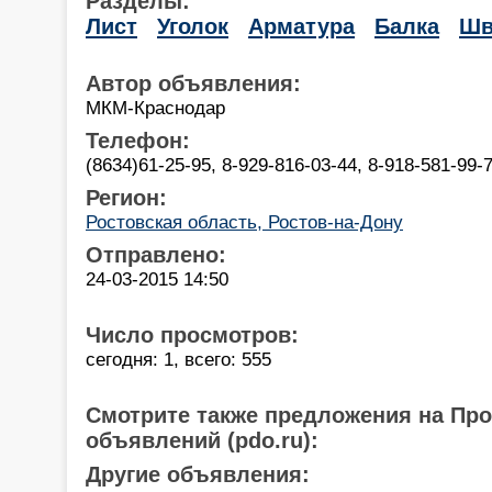
Разделы:
Лист
Уголок
Арматура
Балка
Шв
Автор объявления:
МКМ-Краснодар
Телефон:
(8634)61-25-95, 8-929-816-03-44, 8-918-581-99-
Регион:
Ростовская область, Ростов-на-Дону
Отправлено:
24-03-2015 14:50
Число просмотров:
сегодня: 1, всего: 555
Смотрите также предложения на Пр
объявлений (pdo.ru):
Другие объявления: