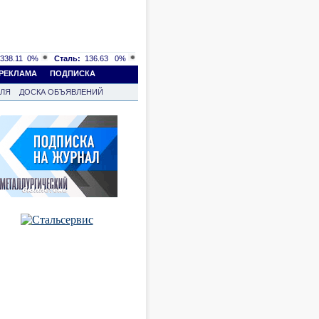
338.11
0%
Сталь:
136.63
0%
РЕКЛАМА
ПОДПИСКА
ВЛЯ
ДОСКА ОБЪЯВЛЕНИЙ