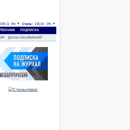
338.11
0%
Сталь:
136.63
0%
РЕКЛАМА
ПОДПИСКА
ВЛЯ
ДОСКА ОБЪЯВЛЕНИЙ