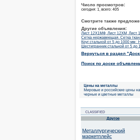
Число просмотров:
сегодня: 1, всего: 405
Смотрите также предложе
Другие объявления:
Лист 12Х1МФ, Лист 12ХМ, Лист 1
Сетка нержавеющая. Сетка ткан
Круг стальной от 5 до 1000 мм :
Шестигранник стальной от 5 до 
Вернуться в раздел "Дос
Поиск по доске объявлен
Цены на металлы
Мировые и российские цены н
черные и цветные металлы
CLASSIFIED
Другое
Металлургический
маркетплейс