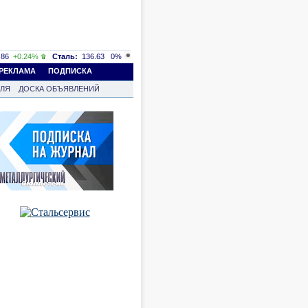
86
+0.24%
Сталь:
136.63
0%
РЕКЛАМА
ПОДПИСКА
ВЛЯ
ДОСКА ОБЪЯВЛЕНИЙ