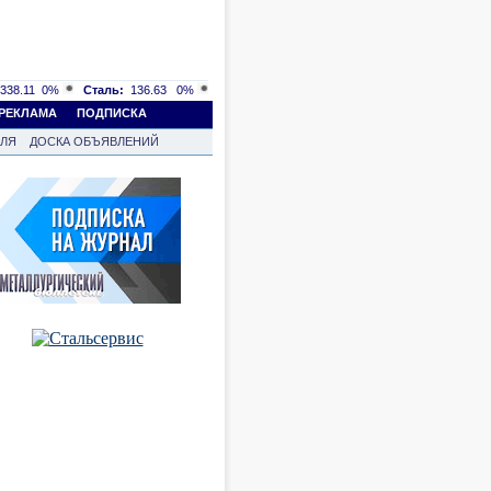
338.11
0%
Сталь:
136.63
0%
РЕКЛАМА
ПОДПИСКА
ВЛЯ
ДОСКА ОБЪЯВЛЕНИЙ