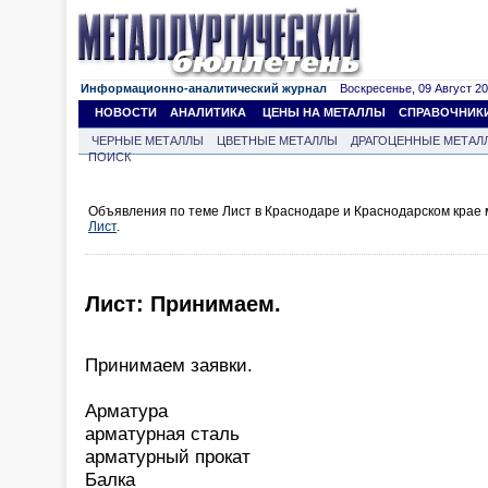
Информационно-аналитический журнал
Воскресенье, 09 Август 202
НОВОСТИ
АНАЛИТИКА
ЦЕНЫ НА МЕТАЛЛЫ
СПРАВОЧНИК
ЧЕРНЫЕ МЕТАЛЛЫ
ЦВЕТНЫЕ МЕТАЛЛЫ
ДРАГОЦЕННЫЕ МЕТАЛ
ПОИСК
Объявления по теме Лист в Краснодаре и Краснодарском крае
Лист
.
Лист: Принимаем.
Принимаем заявки.
Арматура
арматурная сталь
арматурный прокат
Балка