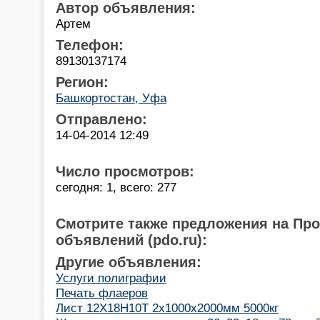
Автор объявления:
Артем
Телефон:
89130137174
Регион:
Башкортостан, Уфа
Отправлено:
14-04-2014 12:49
Число просмотров:
сегодня: 1, всего: 277
Смотрите также предложения на Пр
объявлений (pdo.ru):
Другие объявления:
Услуги полиграфии
Печать флаеров
Лист 12Х18Н10Т 2х1000х2000мм 5000кг