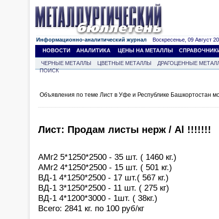
Информационно-аналитический журнал
Воскресенье, 09 Август 202
НОВОСТИ
АНАЛИТИКА
ЦЕНЫ НА МЕТАЛЛЫ
СПРАВОЧНИК
ЧЕРНЫЕ МЕТАЛЛЫ
ЦВЕТНЫЕ МЕТАЛЛЫ
ДРАГОЦЕННЫЕ МЕТАЛ
ПОИСК
Объявления по теме Лист в Уфе и Республике Башкортостан м
Лист: Продам листы нерж / Al !!!!!!!
АМг2 5*1250*2500 - 35 шт. ( 1460 кг.)
АМг2 4*1250*2500 - 15 шт. ( 501 кг.)
ВД-1 4*1250*2500 - 17 шт.( 567 кг.)
ВД-1 3*1250*2500 - 11 шт. ( 275 кг)
ВД-1 4*1200*3000 - 1шт. ( 38кг.)
Всего: 2841 кг. по 100 руб/кг