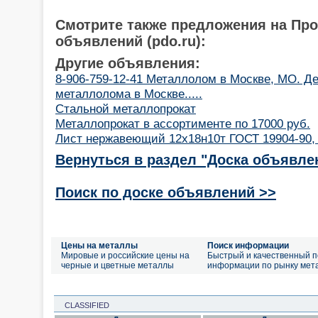
Смотрите также предложения на Пр
объявлений (pdo.ru):
Другие объявления:
8-906-759-12-41 Металлолом в Москве, МО. Д
металлолома в Москве.....
Стальной металлопрокат
Металлопрокат в ассортименте по 17000 руб.
Лист нержавеющий 12х18н10т ГОСТ 19904-90,
Вернуться в раздел "Доска объявле
Поиск по доске объявлений >>
Цены на металлы
Поиск информации
Мировые и российские цены на
Быстрый и качественный п
черные и цветные металлы
информации по рынку мет
CLASSIFIED