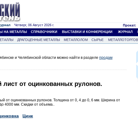
журнал
Четверг, 06 Август 2026 г.
Прокат:
Ы НА МЕТАЛЛЫ
СПРАВОЧНИКИ
ВЫСТАВКИ И КОНФЕРЕНЦИИ
ЖУРНАЛ
ЕТАЛЛЫ
ДРАГОЦЕННЫЕ МЕТАЛЛЫ
МЕТАЛЛОЛОМ
СЫРЬЕ
МЕТАЛЛОТОРГО
ябинске и Челябинской области можно найти в разделе
продам
й лист от оцинкованных рулонов.
ый от оцинкованных рулонов. Толщина от 0, 4 до 0, 6 мм. Ширина от
до 4000 мм. Скидки от объема..
цинковка
Цинк