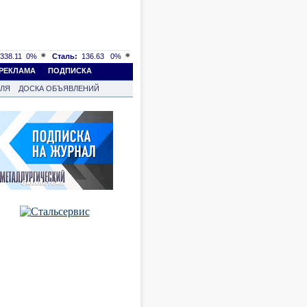
338.11
0%
Сталь:
136.63
0%
РЕКЛАМА
ПОДПИСКА
ВЛЯ
ДОСКА ОБЪЯВЛЕНИЙ