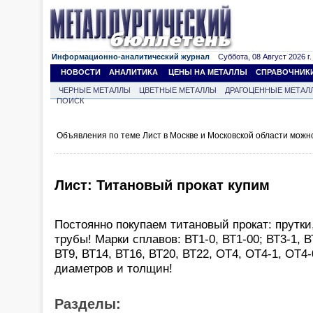
Информационно-аналитический журнал
Суббота, 08 Август 2026 г.
НОВОСТИ
АНАЛИТИКА
ЦЕНЫ НА МЕТАЛЛЫ
СПРАВОЧНИК
ЧЕРНЫЕ МЕТАЛЛЫ
ЦВЕТНЫЕ МЕТАЛЛЫ
ДРАГОЦЕННЫЕ МЕТАЛ
ПОИСК
Объявления по теме Лист в Москве и Московской области можн
Лист: Титановый прокат купим
Постоянно покупаем титановый прокат: прутки,
трубы! Марки сплавов: ВТ1-0, ВТ1-00; ВТ3-1, ВТ
ВТ9, ВТ14, ВТ16, ВТ20, ВТ22, ОТ4, ОТ4-1, ОТ4
диаметров и толщин!
Разделы: