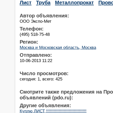
Лист
Труба
Металлопрокат
Пров
Автор объявления:
ООО Экспо-Мет
Телефон:
(495) 518-75-48
Регион:
Москва и Московская область, Москва
Отправлено:
10-06-2013 11:22
Число просмотров:
сегодня: 1, всего: 425
Смотрите также предложения на Пр
объявлений (pdo.ru):
Другие объявления:
Куплю ЛИСТ !!!!!!!!!!!!!!!!!!!!!!!!!!!!!!!!