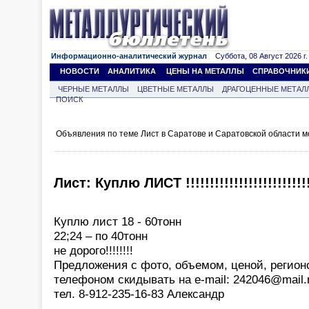
Информационно-аналитический журнал
Суббота, 08 Август 2026 г.
НОВОСТИ
АНАЛИТИКА
ЦЕНЫ НА МЕТАЛЛЫ
СПРАВОЧНИК
ЧЕРНЫЕ МЕТАЛЛЫ
ЦВЕТНЫЕ МЕТАЛЛЫ
ДРАГОЦЕННЫЕ МЕТАЛ
ПОИСК
Объявления по теме Лист в Саратове и Саратовской области 
Лист: Куплю ЛИСТ !!!!!!!!!!!!!!!!!!!!!!!!!!
Куплю лист 18 - 60тонн
22;24 – по 40тонн
не дорого!!!!!!!!
Предложения с фото, объемом, ценой, регионо
телефоном скидывать на e-mail: 242046@mail.
тел. 8-912-235-16-83 Александр