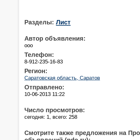
Разделы:
Лист
Автор объявления:
ооо
Телефон:
8-912-235-16-83
Регион:
Саратовская область, Саратов
Отправлено:
10-06-2013 11:22
Число просмотров:
сегодня: 1, всего: 258
Смотрите также предложения на Пр
объявлений (pdo.ru):