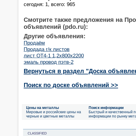
сегодня: 1, всего: 965
Смотрите также предложения на Пр
объявлений (pdo.ru):
Другие объявления:
Продаём
Продада г/к листов
лист ОТ4-1 1,2х800х2200
эмаль провод пэтв-2
Вернуться в раздел "Доска объявле
Поиск по доске объявлений >>
Цены на металлы
Поиск информации
Мировые и российские цены на
Быстрый и качественный п
черные и цветные металлы
информации по рынку мет
CLASSIFIED