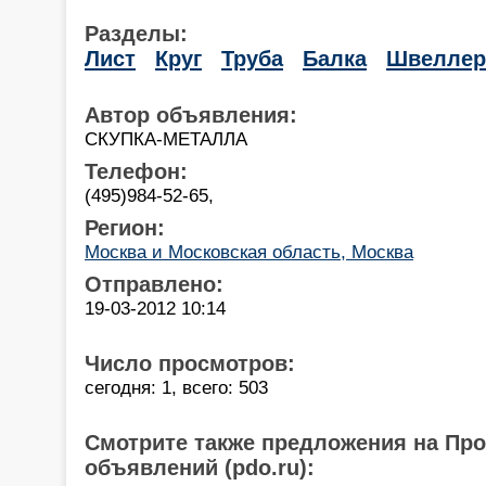
Разделы:
Лист
Круг
Труба
Балка
Швеллер
Автор объявления:
СКУПКА-МЕТАЛЛА
Телефон:
(495)984-52-65,
Регион:
Москва и Московская область, Москва
Отправлено:
19-03-2012 10:14
Число просмотров:
сегодня: 1, всего: 503
Смотрите также предложения на Пр
объявлений (pdo.ru):