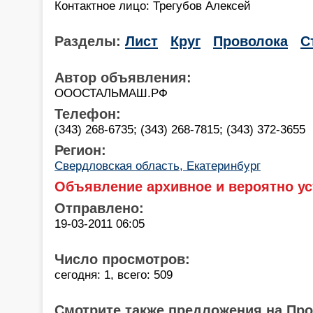
Контактное лицо: Трегубов Алексей
Разделы:
Лист
Круг
Проволока
С
Автор объявления:
ОООСТАЛЬМАШ.РФ
Телефон:
(343) 268-6735; (343) 268-7815; (343) 372-3655
Регион:
Свердловская область, Екатеринбург
Объявление архивное и вероятно ус
Отправлено:
19-03-2011 06:05
Число просмотров:
сегодня: 1, всего: 509
Смотрите также предложения на Пр