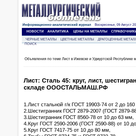
Информационно-аналитический журнал
Воскресенье, 09 Август 202
НОВОСТИ
АНАЛИТИКА
ЦЕНЫ НА МЕТАЛЛЫ
СПРАВОЧНИК
ЧЕРНЫЕ МЕТАЛЛЫ
ЦВЕТНЫЕ МЕТАЛЛЫ
ДРАГОЦЕННЫЕ МЕТАЛ
ПОИСК
Объявления по теме Лист в Ижевске и Удмуртской Республике 
Лист: Сталь 45: круг, лист, шестигра
складе ОООСТАЛЬМАШ.РФ
1.Лист стальной г/к ГОСТ 19903-74 от 2 до 160
2.Шестигранник ГОСТ 2879-2007 (ГОСТ 2879-88
3.Шестигранник ГОСТ 8560-78 от 10 до 63 мм,
4.Круг ГОСТ 2590-2006 (ГОСТ 2590-88) от 10 д
5.Круг ГОСТ 7417-75 от 10 до 80 мм,