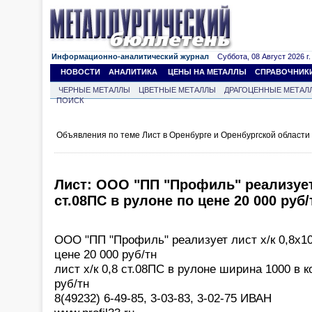
Информационно-аналитический журнал
Суббота, 08 Август 2026 г.
НОВОСТИ
АНАЛИТИКА
ЦЕНЫ НА МЕТАЛЛЫ
СПРАВОЧНИК
ЧЕРНЫЕ МЕТАЛЛЫ
ЦВЕТНЫЕ МЕТАЛЛЫ
ДРАГОЦЕННЫЕ МЕТАЛ
ПОИСК
Объявления по теме Лист в Оренбурге и Оренбургской области
Лист: ООО "ПП "Профиль" реализует 
ст.08ПС в рулоне по цене 20 000 руб/
ООО "ПП "Профиль" реализует лист х/к 0,8х10
цене 20 000 руб/тн
лист х/к 0,8 ст.08ПС в рулоне ширина 1000 в к
руб/тн
8(49232) 6-49-85, 3-03-83, 3-02-75 ИВАН