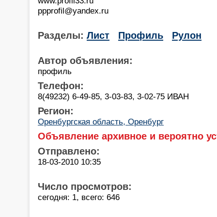
www.profil33.ru
ppprofil@yandex.ru
Разделы:
Лист
Профиль
Рулон
Автор объявления:
профиль
Телефон:
8(49232) 6-49-85, 3-03-83, 3-02-75 ИВАН
Регион:
Оренбургская область, Оренбург
Объявление архивное и вероятно ус
Отправлено:
18-03-2010 10:35
Число просмотров:
сегодня: 1, всего: 646