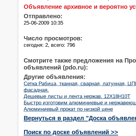
Объявление архивное и вероятно ус
Отправлено:
25-06-2009 10:35
Число просмотров:
сегодня: 2, всего: 796
Смотрите также предложения на Пр
объявлений (pdo.ru):
Другие объявления:
Сетка Рабица, тканная, сварная, латунная, Ц
фасадная.
Дешевые листы и лента нержав. 12Х18Н10Т
Быстро изготовим алюминиевые и нержавею
Алюминиевый прокат по низкой цене
Вернуться в раздел "Доска объявле
Поиск по доске объявлений >>