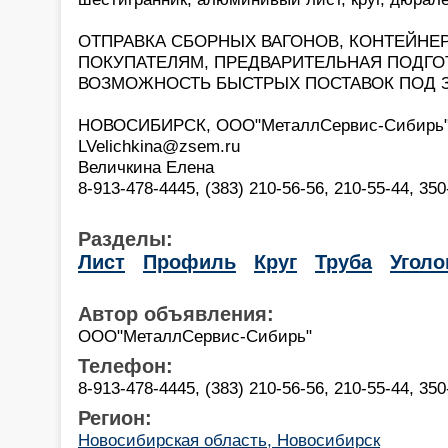
ОТПРАВКА СБОРНЫХ ВАГОНОВ, КОНТЕЙНЕ
ПОКУПАТЕЛЯМ, ПРЕДВАРИТЕЛЬНАЯ ПОДГОТ
ВОЗМОЖНОСТЬ БЫСТРЫХ ПОСТАВОК ПОД ЗА
НОВОСИБИРСК, ООО"МеталлСервис-Сибирь
LVelichkina@zsem.ru
Величкина Елена
8-913-478-4445, (383) 210-56-56, 210-55-44, 350
Разделы:
Лист
Профиль
Круг
Труба
Уголо
Автор объявления:
ООО"МеталлСервис-Сибирь"
Телефон:
8-913-478-4445, (383) 210-56-56, 210-55-44, 350
Регион:
Новосибирская область, Новосибирск